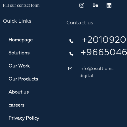
Fill our contact form
Quick Links
Contact us
+2010920
Homepage
+966504
Solutions
Our Work
info@osultions.
digital
Our Products
About us
careers
Privacy Policy