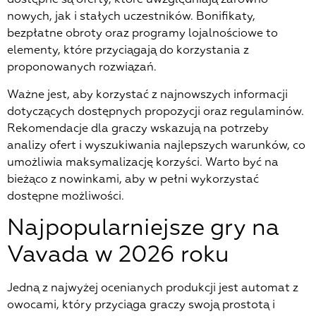
dostępne są oferty, które uwzględniają zarówno
nowych, jak i stałych uczestników. Bonifikaty,
bezpłatne obroty oraz programy lojalnościowe to
elementy, które przyciągają do korzystania z
proponowanych rozwiązań.
Ważne jest, aby korzystać z najnowszych informacji
dotyczących dostępnych propozycji oraz regulaminów.
Rekomendacje dla graczy wskazują na potrzeby
analizy ofert i wyszukiwania najlepszych warunków, co
umożliwia maksymalizację korzyści. Warto być na
bieżąco z nowinkami, aby w pełni wykorzystać
dostępne możliwości.
Najpopularniejsze gry na
Vavada w 2026 roku
Jedną z najwyżej ocenianych produkcji jest automat z
owocami, który przyciąga graczy swoją prostotą i