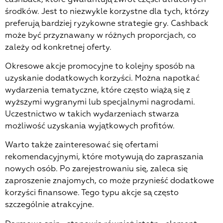
środków. Jest to niezwykle korzystne dla tych, którzy
preferują bardziej ryzykowne strategie gry. Cashback
może być przyznawany w różnych proporcjach, co
zależy od konkretnej oferty.
Okresowe akcje promocyjne to kolejny sposób na
uzyskanie dodatkowych korzyści. Można napotkać
wydarzenia tematyczne, które często wiążą się z
wyższymi wygranymi lub specjalnymi nagrodami.
Uczestnictwo w takich wydarzeniach stwarza
możliwość uzyskania wyjątkowych profitów.
Warto także zainteresować się ofertami
rekomendacyjnymi, które motywują do zapraszania
nowych osób. Po zarejestrowaniu się, zaleca się
zaproszenie znajomych, co może przynieść dodatkowe
korzyści finansowe. Tego typu akcje są często
szczególnie atrakcyjne.