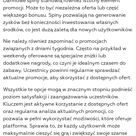
Darmowe spiny stanowią również istotny element
promocji. Może to być niezależna oferta lub część
większego bonusu. Spiny pozwalają na generowanie
zysków bez konieczności inwestowania własnych
środków, co jest dużą zaletą dla nowych użytkowników.
Nie należy również zapominać o promocjach
związanych z dniami tygodnia. Często na przykład w
weekendy oferowane są specjalne zniżki lub
dodatkowe nagrody, co czyni je idealnym czasem do
zabawy. Uczestnicy powinni regularnie sprawdzać
aktualne promocje, aby skorzystać z dostępnych ofert.
Wszystkie te opcje mogą w znacznym stopniu podnieść
poziom satysfakcji i zaangażowania uczestników.
Kluczem jest aktywne korzystanie z dostępnych ofert
oraz regularna analiza aktualnych promocji, co
pozwala w pełni wykorzystać możliwości, które oferuje
platforma. Sprawia to, że każdy użytkownik może
maksymalnie cieszyć się grą i zwiększyć swoje szanse