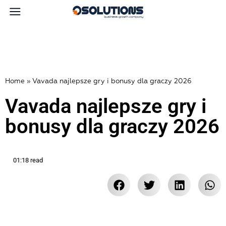
Home
»
Vavada najlepsze gry i bonusy dla graczy 2026
Vavada najlepsze gry i
bonusy dla graczy 2026
01:18 read