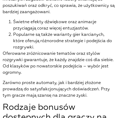
poszukiwań oraz odkryć, co sprawia, że użytkownicy są
bardziej zaangażowani.
Świetne efekty dźwiękowe oraz animacje
przyciągają coraz więcej entuzjastów.
Popularne są także warianty gier karcianych,
które oferują różnorodne strategie i podejścia do
rozgrywki.
Oferowane zróżnicowanie tematów oraz stylów
rozgrywki gwarantuje, że każdy znajdzie coś dla siebie.
Od klasyków po nowatorskie podejścia – wybór jest
ogromny.
Zarówno proste automaty, jak i bardziej złożone
prowadzą do satysfakcjonujących doświadczeń. Przy
tym gracze mają szansę na znaczne zyski.
Rodzaje bonusów
dostępnych dla graczy na