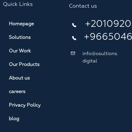
Quick Links
Contact us
+2010920
Homepage
+966504
Solutions
Our Work
info@osultions.
digital
Our Products
About us
careers
Privacy Policy
blog