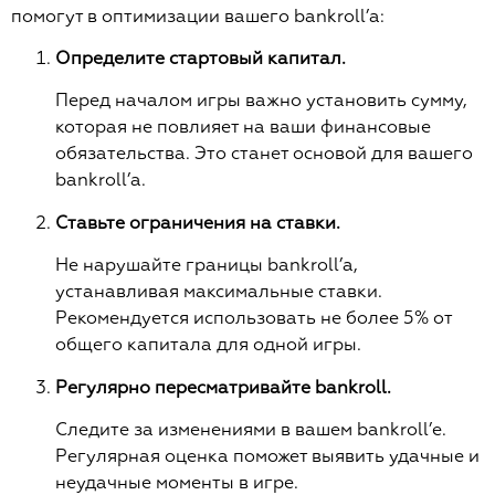
помогут в оптимизации вашего bankroll’а:
Определите стартовый капитал.
Перед началом игры важно установить сумму,
которая не повлияет на ваши финансовые
обязательства. Это станет основой для вашего
bankroll’а.
Ставьте ограничения на ставки.
Не нарушайте границы bankroll’а,
устанавливая максимальные ставки.
Рекомендуется использовать не более 5% от
общего капитала для одной игры.
Регулярно пересматривайте bankroll.
Следите за изменениями в вашем bankroll’е.
Регулярная оценка поможет выявить удачные и
неудачные моменты в игре.