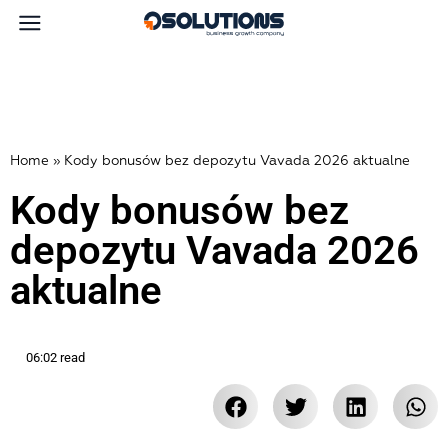
Home
»
Kody bonusów bez depozytu Vavada 2026 aktualne
Kody bonusów bez
depozytu Vavada 2026
aktualne
06:02 read