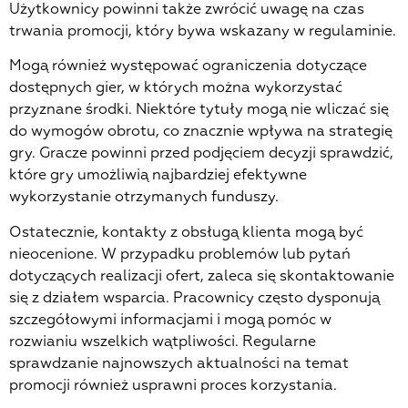
Użytkownicy powinni także zwrócić uwagę na czas
trwania promocji, który bywa wskazany w regulaminie.
Mogą również występować ograniczenia dotyczące
dostępnych gier, w których można wykorzystać
przyznane środki. Niektóre tytuły mogą nie wliczać się
do wymogów obrotu, co znacznie wpływa na strategię
gry. Gracze powinni przed podjęciem decyzji sprawdzić,
które gry umożliwią najbardziej efektywne
wykorzystanie otrzymanych funduszy.
Ostatecznie, kontakty z obsługą klienta mogą być
nieocenione. W przypadku problemów lub pytań
dotyczących realizacji ofert, zaleca się skontaktowanie
się z działem wsparcia. Pracownicy często dysponują
szczegółowymi informacjami i mogą pomóc w
rozwianiu wszelkich wątpliwości. Regularne
sprawdzanie najnowszych aktualności na temat
promocji również usprawni proces korzystania.